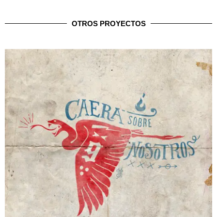
OTROS PROYECTOS