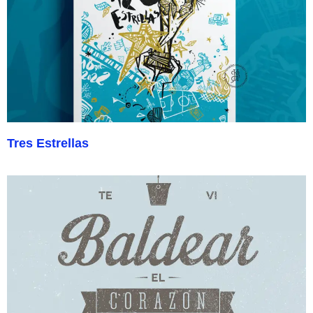
Tres Estrellas