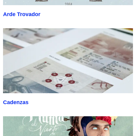
Arde Trovador
Cadenzas