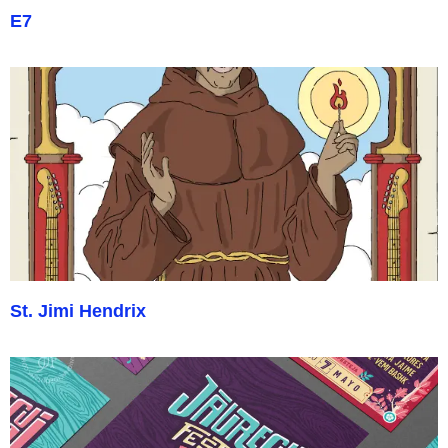
E7
St. Jimi Hendrix