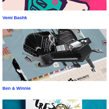
Vemi Bashk
Ben & Winnie