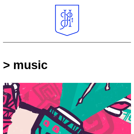
> music