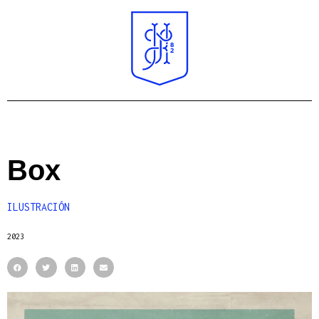
Box
ILUSTRACIÓN
2023