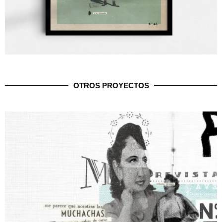
OTROS PROYECTOS