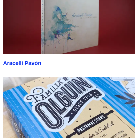
Aracelli Pavón