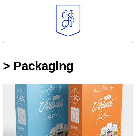
> Packaging