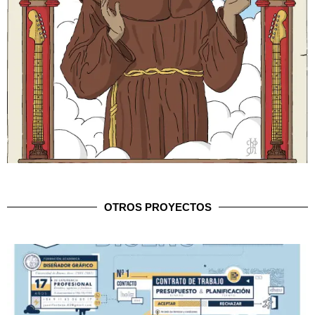
OTROS PROYECTOS