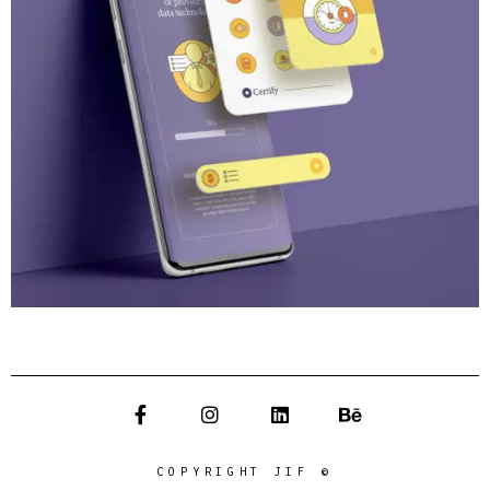
COPYRIGHT JIF ©