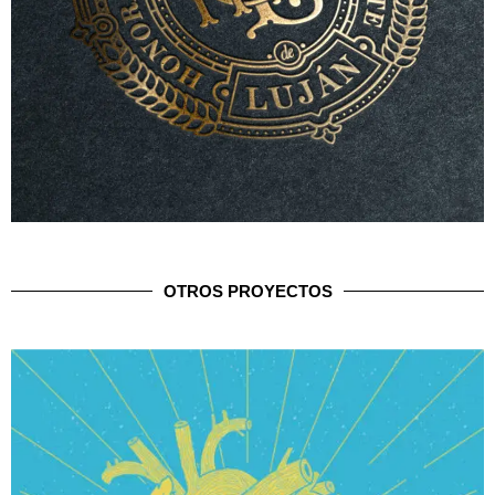
OTROS PROYECTOS